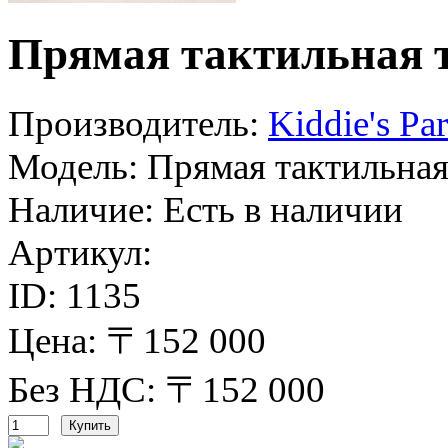
Прямая тактильная 
Производитель:
Kiddie's Par
Модель:
Прямая тактильная
Наличие:
Есть в наличии
Артикул:
ID:
1135
Цена: 〒152 000
Без НДС: 〒152 000