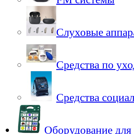
Слуховые аппар
Средства по ухо
Средства социа
Оборудование для