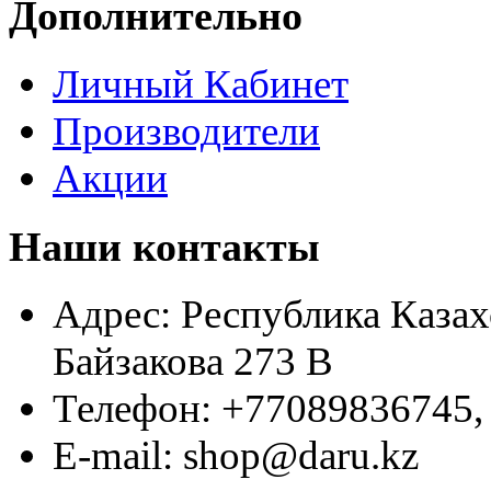
Дополнительно
Личный Кабинет
Производители
Акции
Наши контакты
Адрес:
Республика Казахс
Байзакова 273 B
Телефон:
+77089836745,
E-mail:
shop@daru.kz