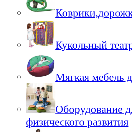
Коврики,дорожк
Кукольный теат
Мягкая мебель 
Оборудование д
физического развития