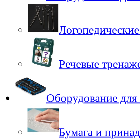
Логопедические
Речевые тренаже
Оборудование для
Бумага и принад