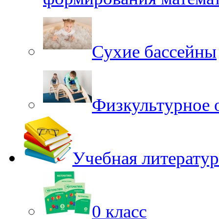
Сухие бассейны
Физкультурное 
Учебная литератур
0 класс