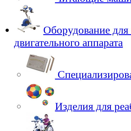
Оборудование для
двигательного аппарата
Специализирова
Изделия для ре