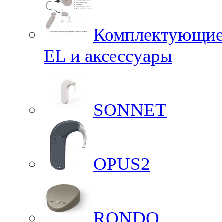
Комплектующие 
EL и аксессуары
SONNET
OPUS2
RONDO