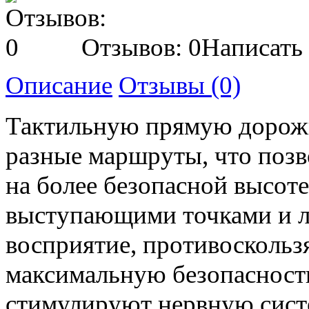
Отзывов: 0
Написать
Описание
Отзывы (0)
Тактильную прямую дорожк
разные маршруты, что позв
на более безопасной высоте
выступающими точками и л
восприятие, противоскольз
максимальную безопасност
стимулируют нервную сист