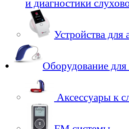
и диагностики слухов
Устройства для 
Оборудование для
Аксессуары к с
FM системы