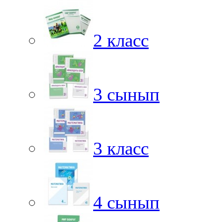
2 класс
3 сынып
3 класс
4 сынып