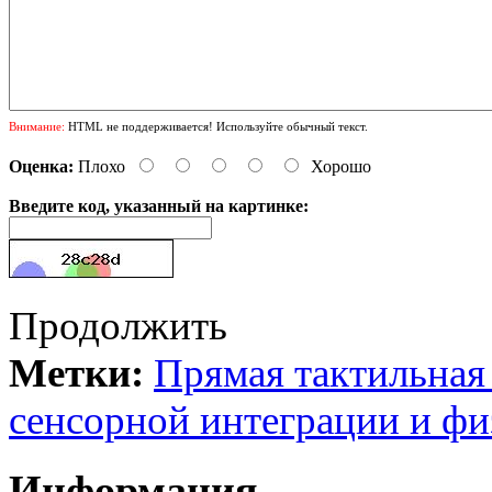
Внимание:
HTML не поддерживается! Используйте обычный текст.
Оценка:
Плохо
Хорошо
Введите код, указанный на картинке:
Продолжить
Метки:
Прямая тактильная
сенсорной интеграции и фи
Информация