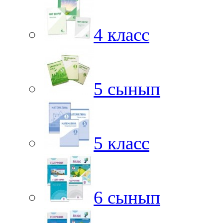
4 класс
5 сынып
5 класс
6 сынып