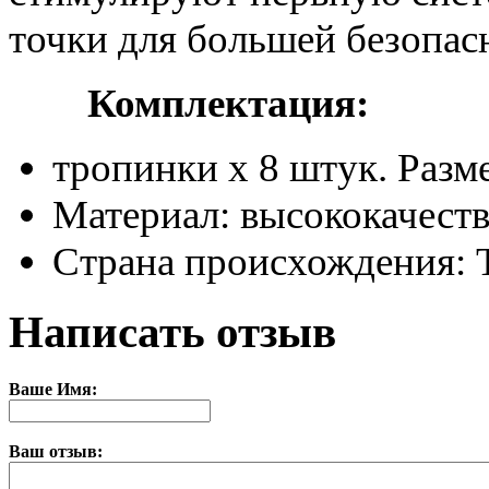
точки для большей безопас
Комплектация:
тропинки x 8 штук. Размер
Материал: высококачест
Страна происхождения: 
Написать отзыв
Ваше Имя:
Ваш отзыв: