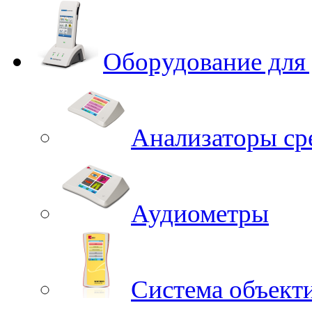
Оборудование для
Анализаторы ср
Аудиометры
Система объект