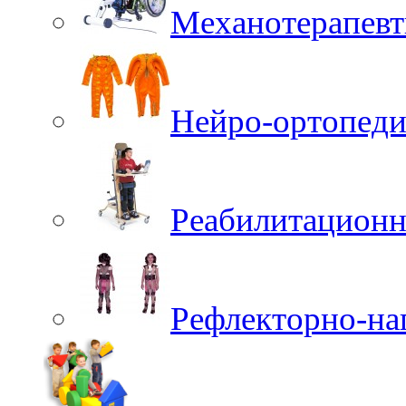
Механотерапевт
Нейро-ортопеди
Реабилитационн
Рефлекторно-на