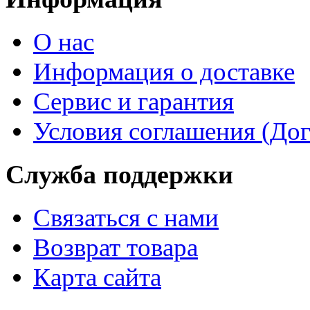
О нас
Информация о доставке
Сервис и гарантия
Условия соглашения (До
Служба поддержки
Связаться с нами
Возврат товара
Карта сайта