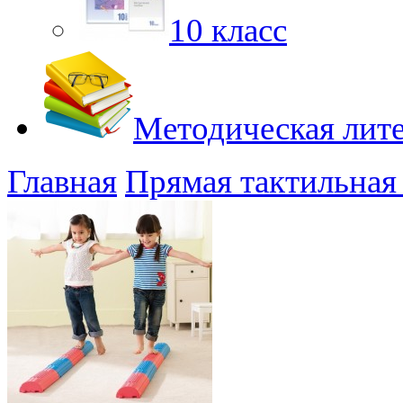
10 класс
Методическая лит
Главная
Прямая тактильная