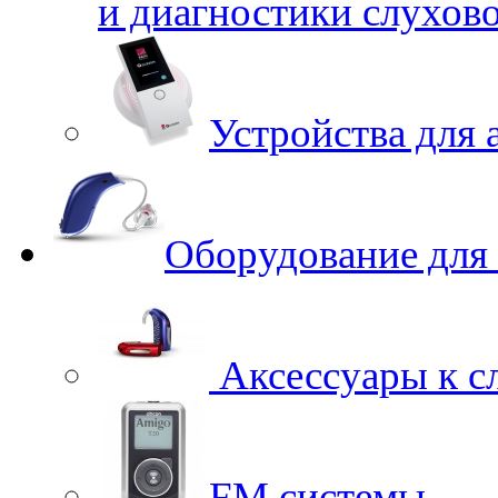
и диагностики слухов
Устройства для 
Оборудование для
Аксессуары к с
FM системы