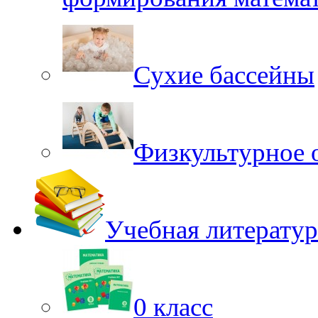
Сухие бассейны
Физкультурное 
Учебная литератур
0 класс