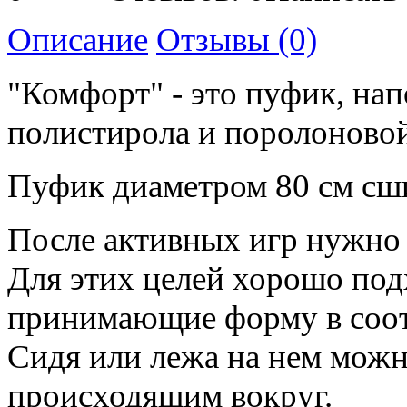
Описание
Отзывы (0)
"Комфорт" - это пуфик, на
полистирола и поролоново
Пуфик диаметром 80 см сши
После активных игр нужно 
Для этих целей хорошо под
принимающие форму в соотв
Сидя или лежа на нем можн
происходящим вокруг.