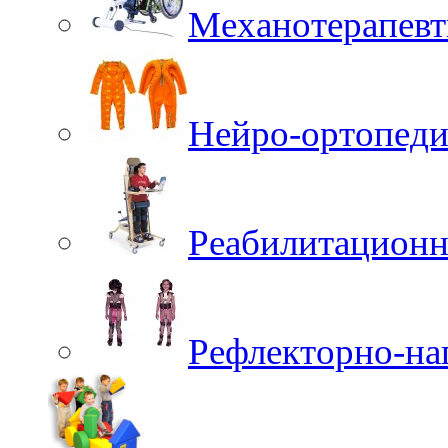
Механотерапевт
Нейро-ортопеди
Реабилитационн
Рефлекторно-на