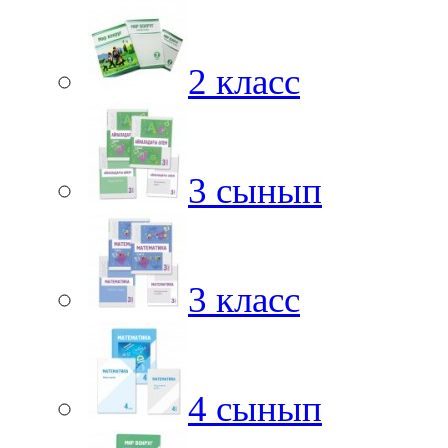
2 класс
3 сынып
3 класс
4 сынып