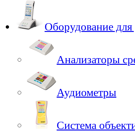
Оборудование для
Анализаторы ср
Аудиометры
Система объект