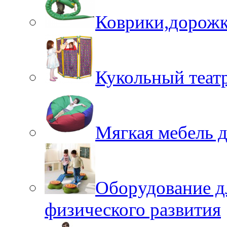
Коврики,дорожк
Кукольный теат
Мягкая мебель 
Оборудование д
физического развития