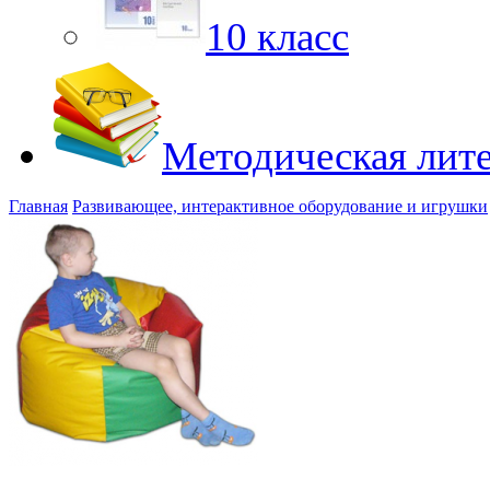
10 класс
Методическая лит
Главная
Развивающее, интерактивное оборудование и игрушки