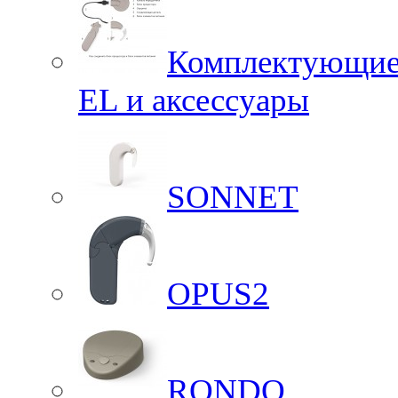
Комплектующие 
EL и аксессуары
SONNET
OPUS2
RONDO