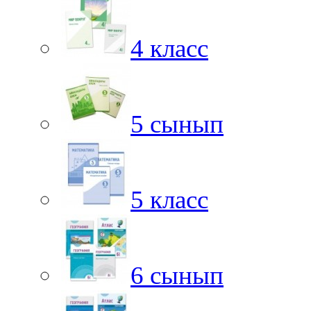
4 класс
5 сынып
5 класс
6 сынып