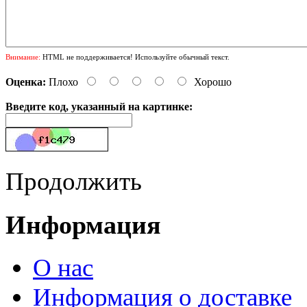
Внимание:
HTML не поддерживается! Используйте обычный текст.
Оценка:
Плохо
Хорошо
Введите код, указанный на картинке:
Продолжить
Информация
О нас
Информация о доставке