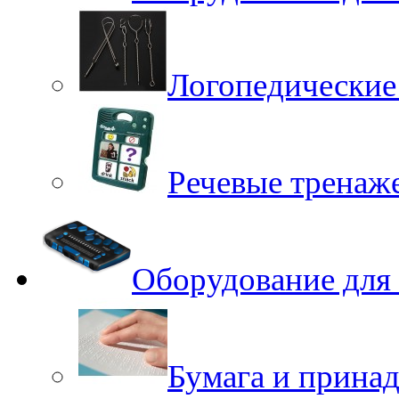
Логопедические
Речевые тренаже
Оборудование для
Бумага и принад