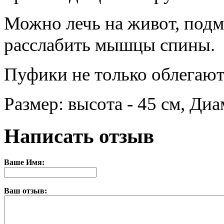
Можно лечь на живот, подмя
расслабить мышцы спины.
Пуфики не только облегают 
Размер: высота - 45 см, Диа
Написать отзыв
Ваше Имя:
Ваш отзыв: