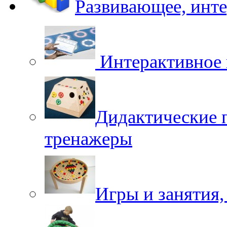
Развивающее, инт
Интерактивное 
Дидактические 
тренажеры
Игры и занятия