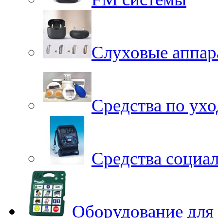
Слуховые аппар
Средства по ухо
Средства социа
Оборудование для