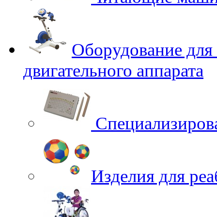
Оборудование для
двигательного аппарата
Специализирова
Изделия для ре