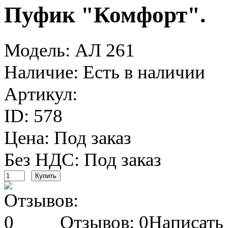
Пуфик "Комфорт".
Модель:
АЛ 261
Наличие:
Есть в наличии
Артикул:
ID:
578
Цена: Под заказ
Без НДС: Под заказ
Отзывов: 0
Написать