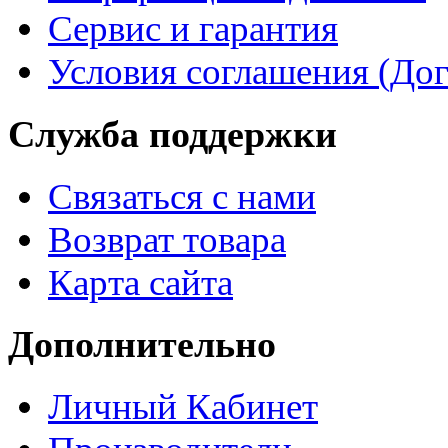
Сервис и гарантия
Условия соглашения (До
Служба поддержки
Связаться с нами
Возврат товара
Карта сайта
Дополнительно
Личный Кабинет