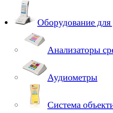
Оборудование для
Анализаторы ср
Аудиометры
Система объект