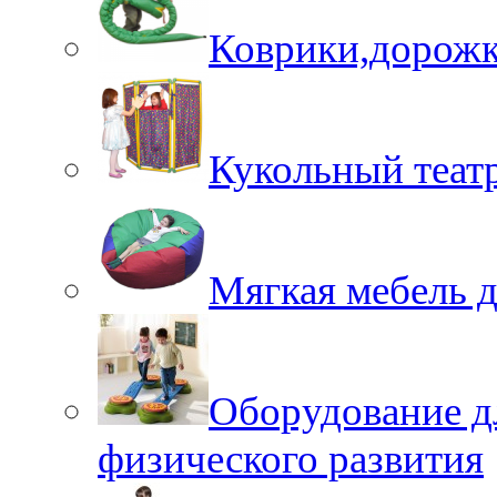
Коврики,дорожк
Кукольный теат
Мягкая мебель 
Оборудование д
физического развития