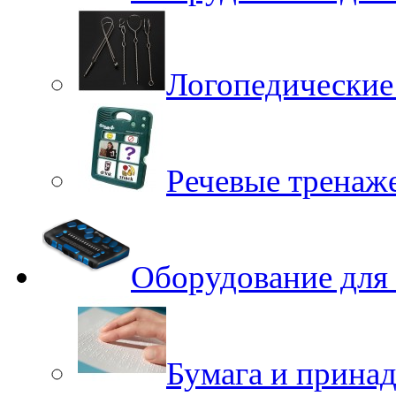
Логопедические
Речевые тренаже
Оборудование для
Бумага и принад