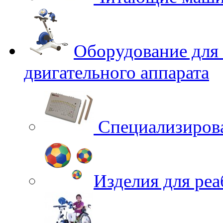
Оборудование для
двигательного аппарата
Специализирова
Изделия для ре