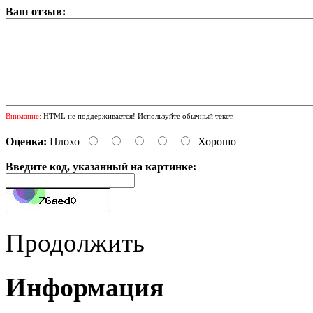
Ваш отзыв:
Внимание:
HTML не поддерживается! Используйте обычный текст.
Оценка:
Плохо
Хорошо
Введите код, указанный на картинке:
Продолжить
Информация