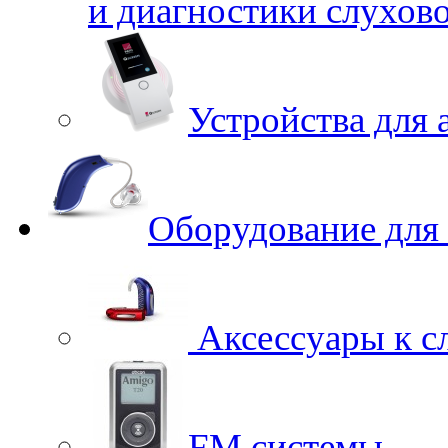
и диагностики слухов
Устройства для 
Оборудование для
Аксессуары к с
FM системы