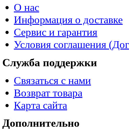
О нас
Информация о доставке
Сервис и гарантия
Условия соглашения (До
Служба поддержки
Связаться с нами
Возврат товара
Карта сайта
Дополнительно