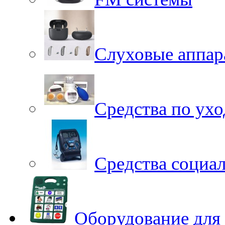
Слуховые аппар
Средства по ухо
Средства социа
Оборудование для