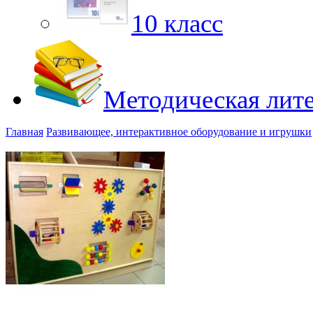
10 класс
Методическая лит
Главная
Развивающее, интерактивное оборудование и игрушки