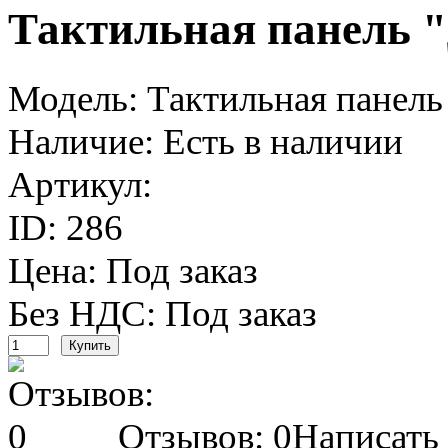
Тактильная панель 
Модель:
Тактильная панель
Наличие:
Есть в наличии
Артикул:
ID:
286
Цена: Под заказ
Без НДС: Под заказ
Отзывов: 0
Написать