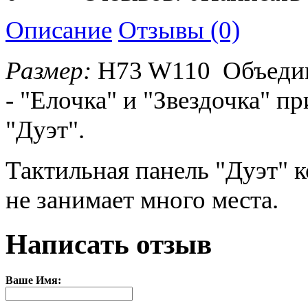
Описание
Отзывы (0)
Размер:
H73 W110 Объедин
- "Елочка" и "Звездочка" п
"Дуэт".
Тактильная панель "Дуэт" к
не занимает много места.
Написать отзыв
Ваше Имя: