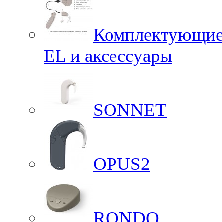
Комплектующие 
EL и аксессуары
SONNET
OPUS2
RONDO