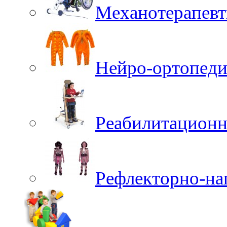
Механотерапевт
Нейро-ортопеди
Реабилитационн
Рефлекторно-на