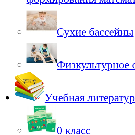
Сухие бассейны
Физкультурное 
Учебная литератур
0 класс