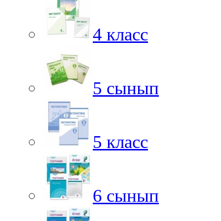
4 класс
5 сынып
5 класс
6 сынып