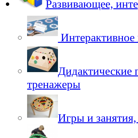
Развивающее, инт
Интерактивное 
Дидактические 
тренажеры
Игры и занятия