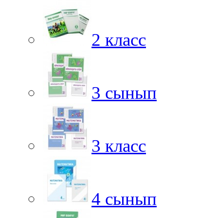
2 класс
3 сынып
3 класс
4 сынып