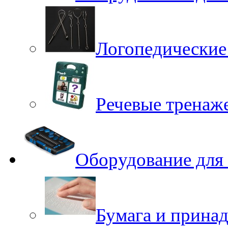
Логопедические
Речевые тренаже
Оборудование для
Бумага и принад