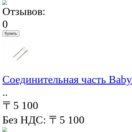
Соединительная часть Bab
..
〒5 100
Без НДС: 〒5 100