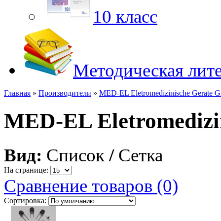
10 класс
Методическая лит
Главная
»
Производители
»
MED-EL Eletromedizinische Gerate
MED-EL Eletromedizi
Вид:
Список
/
Сетка
На странице:
Сравнение товаров (0)
Сортировка: