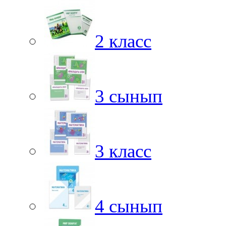
2 класс
3 сынып
3 класс
4 сынып