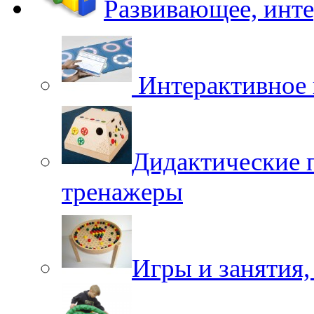
Развивающее, инт
Интерактивное 
Дидактические 
тренажеры
Игры и занятия