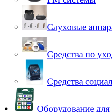
Слуховые аппар
Средства по ухо
Средства социа
Оборудование для