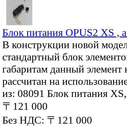
Блок питания OPUS2 XS , а
В конструкции новой модел
стандартный блок элемент
габаритам данный элемент 
рассчитан на использование
из: 08091 Блок питания XS
〒121 000
Без НДС: 〒121 000