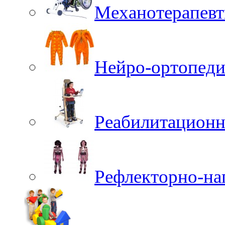
Механотерапевт
Нейро-ортопеди
Реабилитационн
Рефлекторно-на