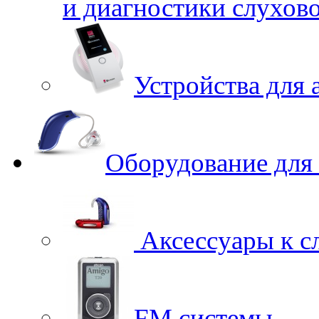
и диагностики слухов
Устройства для 
Оборудование для
Аксессуары к с
FM системы