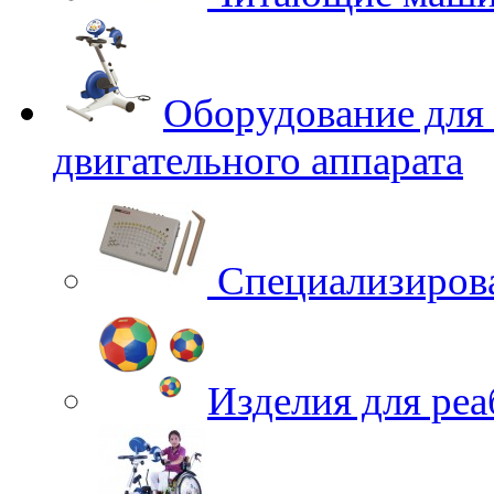
Оборудование для
двигательного аппарата
Специализирова
Изделия для ре