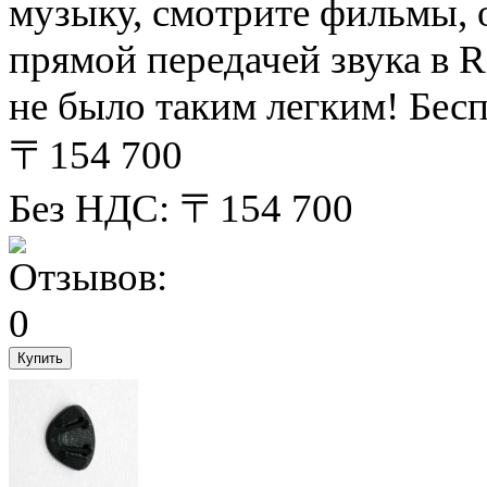
музыку, смотрите фильмы, 
прямой передачей звука в
не было таким легким! Бесп
〒154 700
Без НДС: 〒154 700