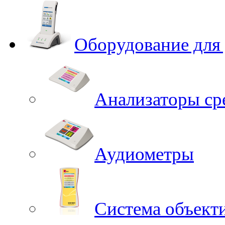
Оборудование для
Анализаторы ср
Аудиометры
Система объект