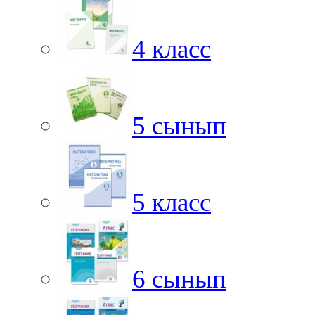
4 класс
5 сынып
5 класс
6 сынып