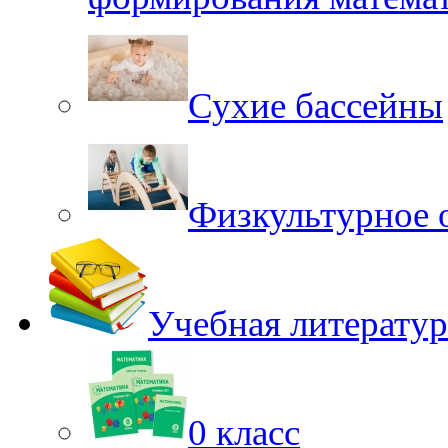
Сухие бассейны
Физкультурное 
Учебная литератур
0 класс