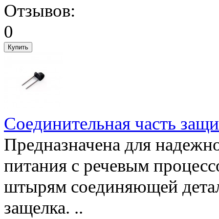
Соединительная часть защи
Предназначена для надежно
питания с речевым процес
штырям соединяющей детал
защелка. ..