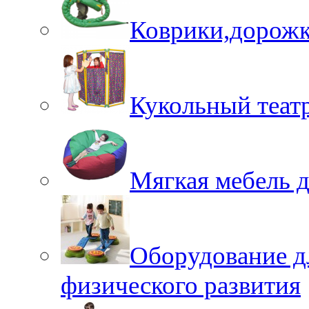
Коврики,дорожк
Кукольный теат
Мягкая мебель 
Оборудование д
физического развития