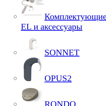
Комплектующие 
EL и аксессуары
SONNET
OPUS2
RONDO