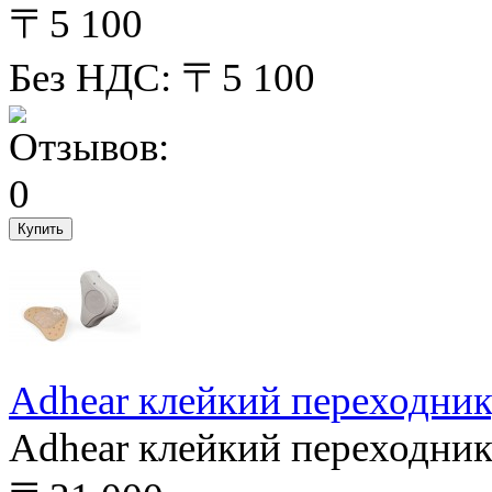
〒5 100
Без НДС: 〒5 100
Adhear клейкий переходник
Adhear клейкий переходник,