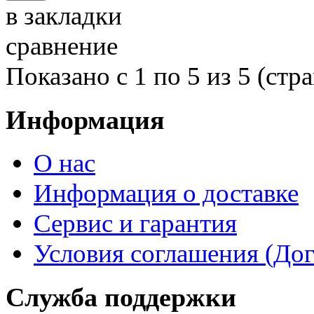
в закладки
сравнение
Показано с 1 по 5 из 5 (стра
Информация
О нас
Информация о доставке
Сервис и гарантия
Условия соглашения (До
Служба поддержки