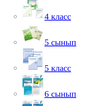
4 класс
5 сынып
5 класс
6 сынып