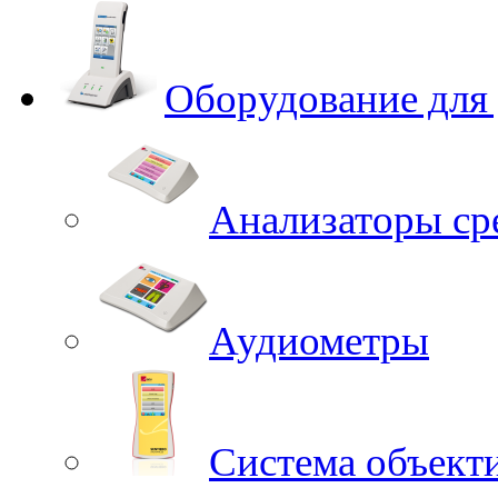
Оборудование для
Анализаторы ср
Аудиометры
Система объект