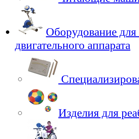
Оборудование для
двигательного аппарата
Специализирова
Изделия для ре