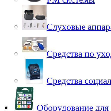
Слуховые аппар
Средства по ухо
Средства социа
Оборудование для