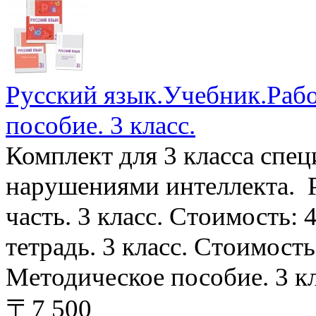
Русский язык.Учебник.Рабо
пособие. 3 класс.
Комплект для 3 класса спец
нарушениями интеллекта. Р
часть. 3 класс. Стоимость:
тетрадь. 3 класс. Стоимость
Методическое пособие. 3 кл
〒7 500