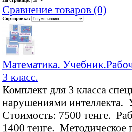
На странице:
Сравнение товаров (0)
Сортировка:
Математика. Учебник.Рабоч
3 класс.
Комплект для 3 класса спец
нарушениями интеллекта. Уч
Стоимость: 7500 тенге. Раб
1400 тенге. Методическое п