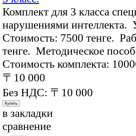
Комплект для 3 класса спец
нарушениями интеллекта. Уч
Стоимость: 7500 тенге. Ра
тенге. Методическое пособ
Стоимость комплекта: 10000 
〒10 000
Без НДС: 〒10 000
в закладки
сравнение