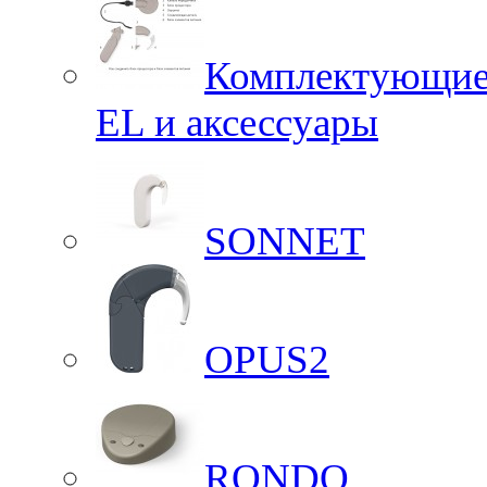
Комплектующие 
EL и аксессуары
SONNET
OPUS2
RONDO