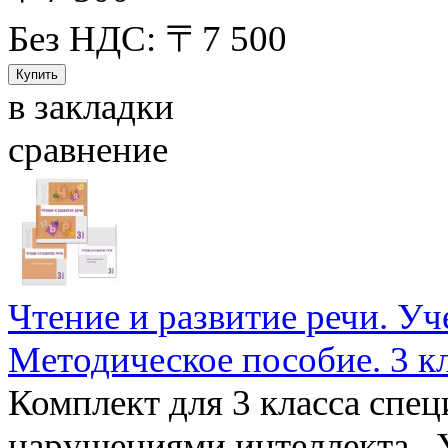
Без НДС: 〒7 500
в закладки
сравнение
Чтение и развитие речи. Уч
Методическое пособие. 3 кл
Комплект для 3 класса спец
нарушениями интеллекта. У