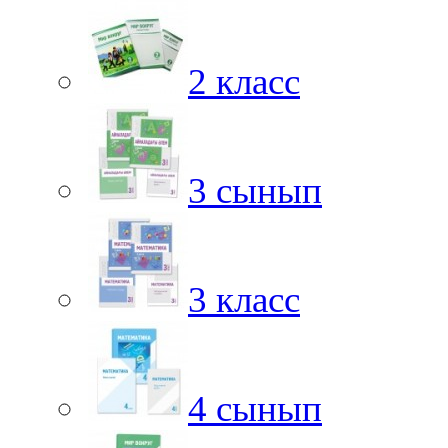
2 класс
3 сынып
3 класс
4 сынып