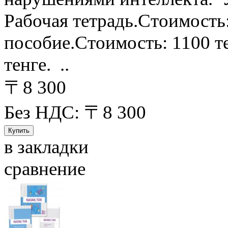
Рабочая тетрадь.Стоимость
пособие.Стоимость: 1100 т
тенге. ..
〒8 300
Без НДС: 〒8 300
в закладки
сравнение