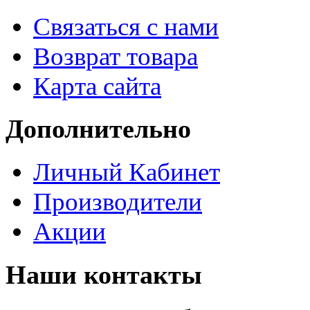
Связаться с нами
Возврат товара
Карта сайта
Дополнительно
Личный Кабинет
Производители
Акции
Наши контакты