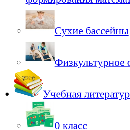
Сухие бассейны
Физкультурное 
Учебная литератур
0 класс