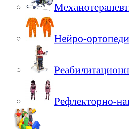
Механотерапевт
Нейро-ортопеди
Реабилитационн
Рефлекторно-на