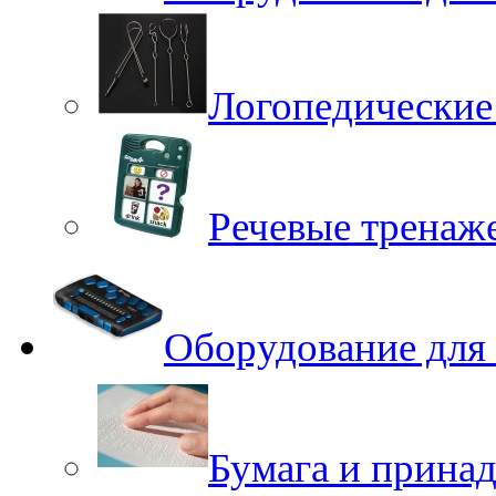
Логопедические
Речевые тренаже
Оборудование для
Бумага и принад