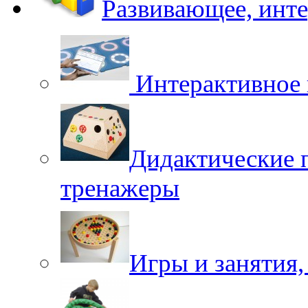
Развивающее, инт
Интерактивное 
Дидактические 
тренажеры
Игры и занятия