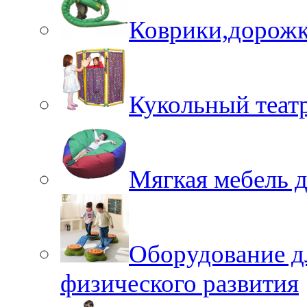
Коврики,дорожк
Кукольный теат
Мягкая мебель 
Оборудование д
физического развития