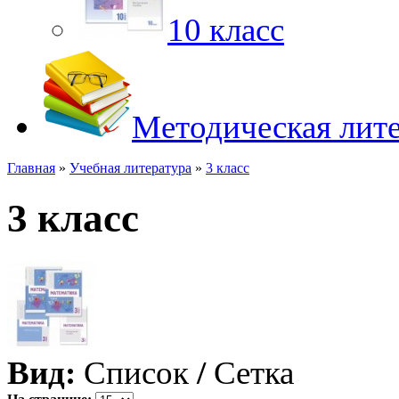
10 класс
Методическая лит
Главная
»
Учебная литература
»
3 класс
3 класс
Вид:
Список
/
Сетка