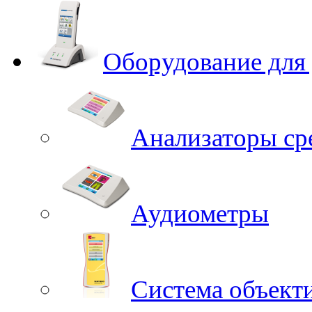
Оборудование для
Анализаторы ср
Аудиометры
Система объект