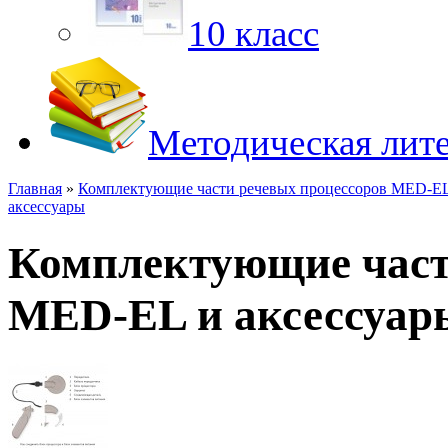
10 класс
Методическая лит
Главная
»
Комплектующие части речевых процессоров MED-EL
аксессуары
Комплектующие част
MED-EL и аксессуар