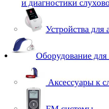
и диагностики слухов
Устройства для 
Оборудование для
Аксессуары к с
FM системы