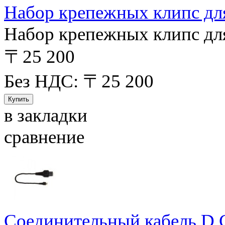
Набор крепежных клипс для 
Набор крепежных клипс для 
〒25 200
Без НДС: 〒25 200
в закладки
сравнение
Соединительный кабель D C