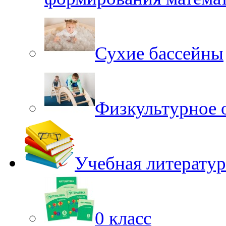
Сухие бассейны
Физкультурное 
Учебная литератур
0 класс