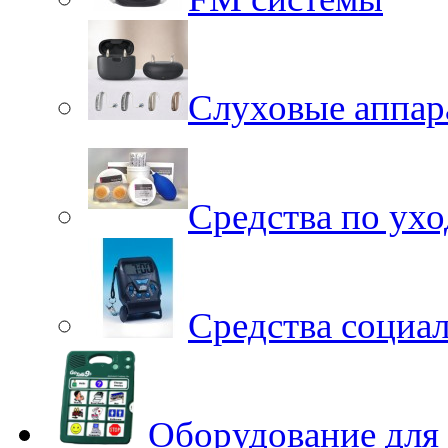
Слуховые аппар
Средства по ухо
Средства социа
Оборудование для