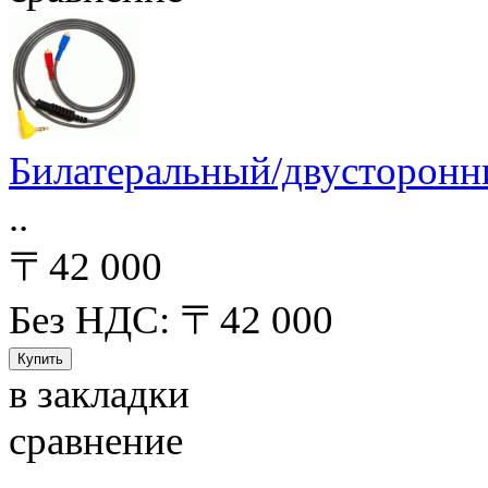
Билатеральный/двусторонн
..
〒42 000
Без НДС: 〒42 000
в закладки
сравнение