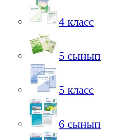
4 класс
5 сынып
5 класс
6 сынып