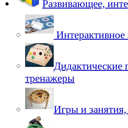
Развивающее, инт
Интерактивное 
Дидактические 
тренажеры
Игры и занятия