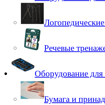
Логопедические
Речевые тренаже
Оборудование для
Бумага и принад