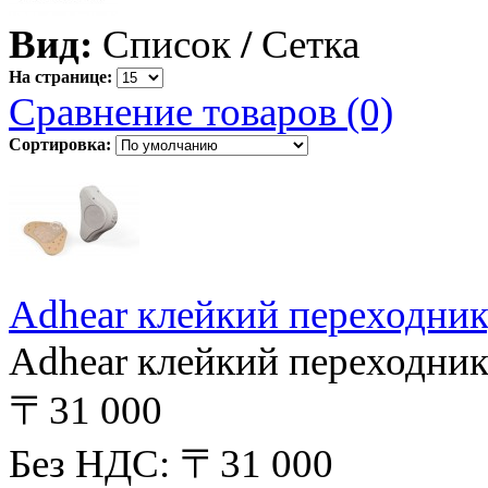
Вид:
Список
/
Сетка
На странице:
Сравнение товаров (0)
Сортировка:
Adhear клейкий переходник
Adhear клейкий переходник,
〒31 000
Без НДС: 〒31 000