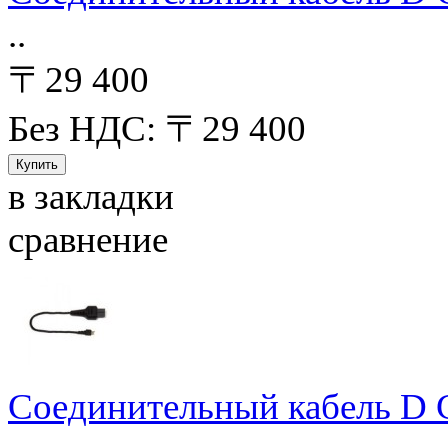
..
〒29 400
Без НДС: 〒29 400
в закладки
сравнение
Соединительный кабель D Co