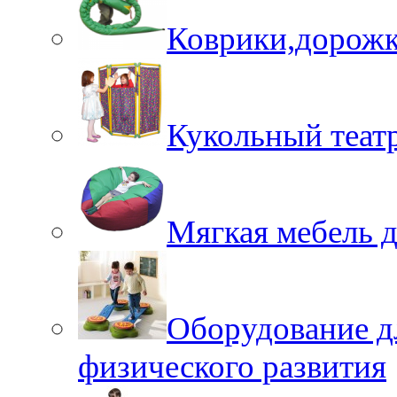
Коврики,дорожк
Кукольный теат
Мягкая мебель 
Оборудование д
физического развития