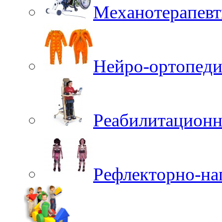
Механотерапевт
Нейро-ортопеди
Реабилитационн
Рефлекторно-на