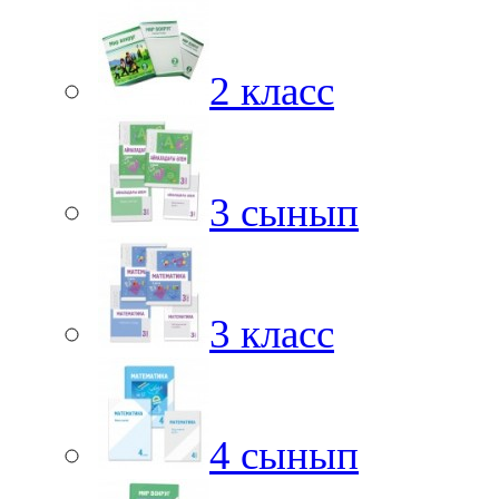
2 класс
3 сынып
3 класс
4 сынып