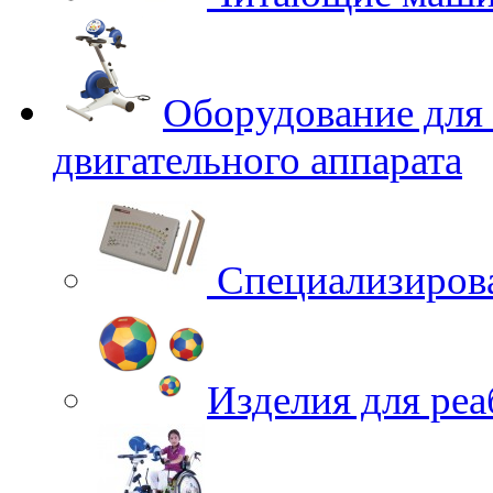
Оборудование для
двигательного аппарата
Специализирова
Изделия для ре