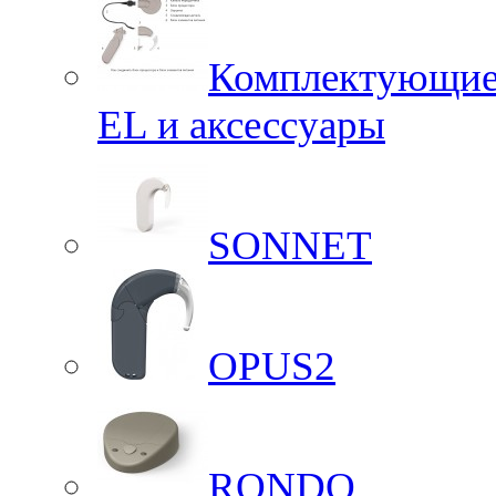
Комплектующие 
EL и аксессуары
SONNET
OPUS2
RONDO