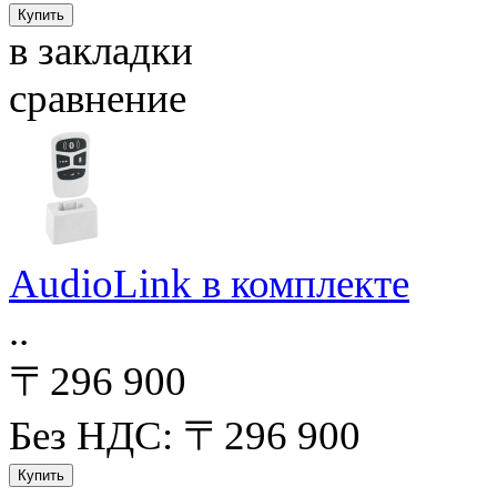
в закладки
сравнение
AudioLink в комплекте
..
〒296 900
Без НДС: 〒296 900